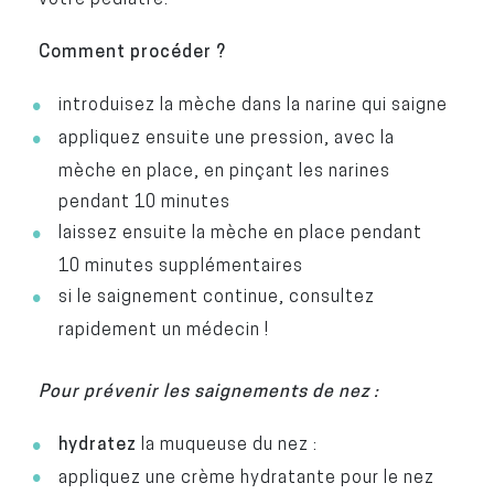
Comment procéder ?
introduisez la mèche dans la narine qui saigne
appliquez ensuite une pression, avec la
mèche en place, en pinçant les narines
pendant 10 minutes
laissez ensuite la mèche en place pendant
10 minutes supplémentaires
si le saignement continue, consultez
rapidement un médecin !
Pour prévenir les saignements de nez :
hydratez
la muqueuse du nez :
appliquez une crème hydratante pour le nez