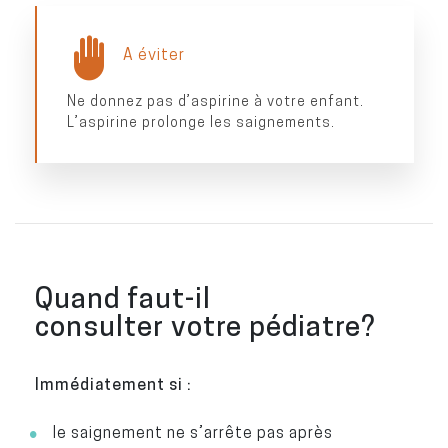
A éviter
Ne donnez pas d’aspirine à votre enfant.
L’aspirine prolonge les saignements.
Quand faut-il
consulter votre pédiatre?
Immédiatement si :
le saignement ne s’arrête pas après