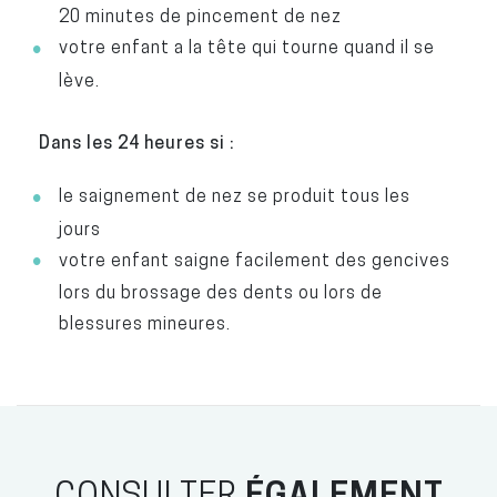
20 minutes de pincement de nez
votre enfant a la tête qui tourne quand il se
lève.
Dans les 24 heures si :
le saignement de nez se produit tous les
jours
votre enfant saigne facilement des gencives
lors du brossage des dents ou lors de
blessures mineures.
CONSULTER
ÉGALEMENT