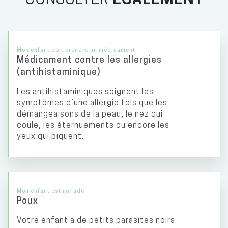
Mon enfant doit prendre un médicament
Médicament contre les allergies
(antihistaminique)
Les antihistaminiques soignent les
symptômes d’une allergie tels que les
démangeaisons de la peau, le nez qui
coule, les éternuements ou encore les
yeux qui piquent.
Mon enfant est malade
Poux
Votre enfant a de petits parasites noirs