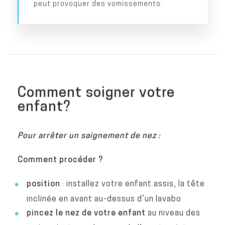
peut provoquer des vomissements.
Comment soigner votre
enfant?
Pour arrêter un saignement de nez :
Comment procéder ?
position
: installez votre enfant assis, la tête
inclinée en avant au-dessus d’un lavabo
pincez le nez de votre enfant
au niveau des