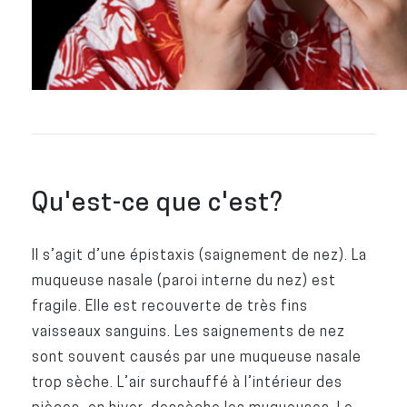
Qu'est-ce que c'est?
Il s’agit d’une épistaxis (saignement de nez). La
muqueuse nasale (paroi interne du nez) est
fragile. Elle est recouverte de très fins
vaisseaux sanguins. Les saignements de nez
sont souvent causés par une muqueuse nasale
trop sèche. L’air surchauffé à l’intérieur des