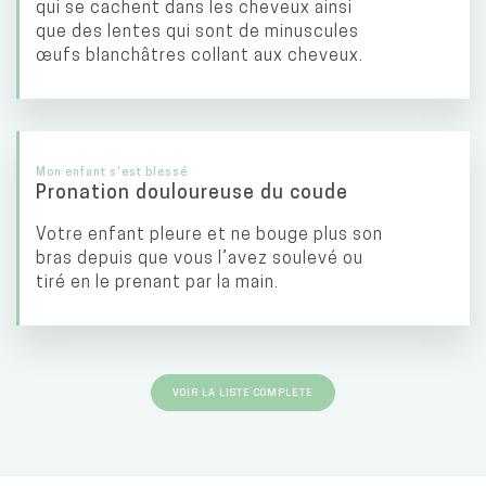
qui se cachent dans les cheveux ainsi
que des lentes qui sont de minuscules
œufs blanchâtres collant aux cheveux.
Mon enfant s'est blessé
Pronation douloureuse du coude
Votre enfant pleure et ne bouge plus son
bras depuis que vous l’avez soulevé ou
tiré en le prenant par la main.
VOIR LA LISTE COMPLETE