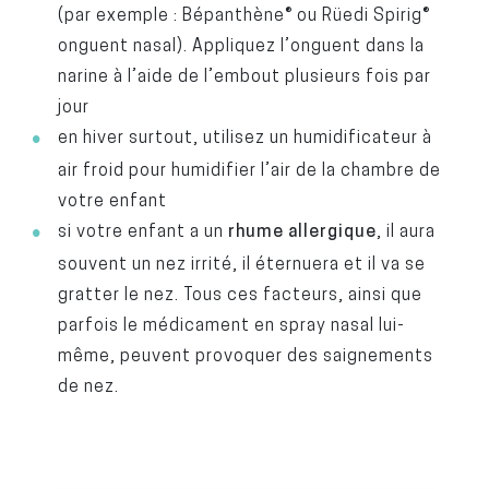
(par exemple : Bépanthène® ou Rüedi Spirig®
onguent nasal). Appliquez l’onguent dans la
narine à l’aide de l’embout plusieurs fois par
jour
en hiver surtout, utilisez un humidificateur à
air froid pour humidifier l’air de la chambre de
votre enfant
si votre enfant a un
rhume allergique
, il aura
souvent un nez irrité, il éternuera et il va se
gratter le nez. Tous ces facteurs, ainsi que
parfois le médicament en spray nasal lui-
même, peuvent provoquer des saignements
de nez.