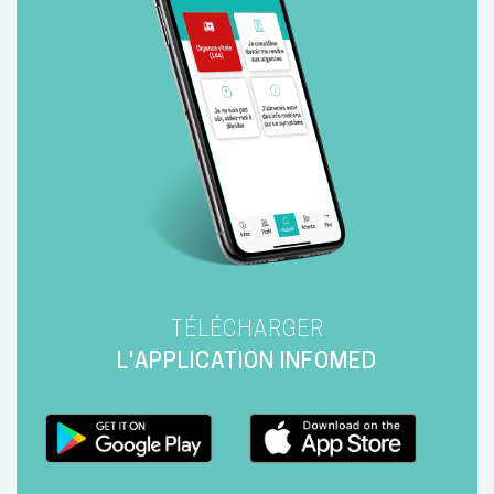
TÉLÉCHARGER
L'APPLICATION INFOMED