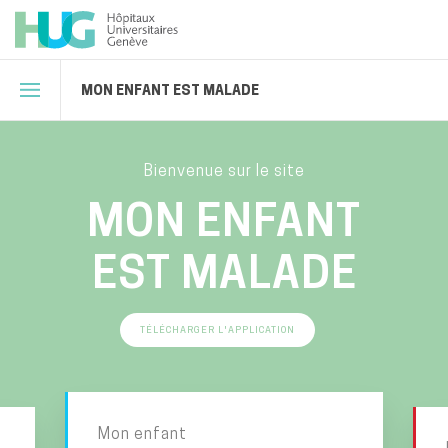
MON ENFANT EST MALADE
Bienvenue sur le site
MON ENFANT
EST MALADE
TÉLÉCHARGER L'APPLICATION
Mon enfant