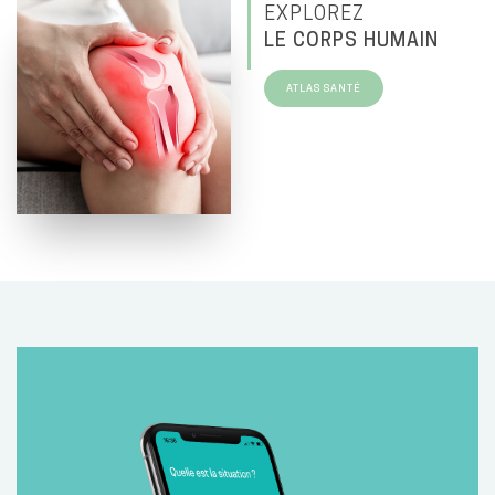
EXPLOREZ
LE CORPS HUMAIN
ATLAS SANTÉ