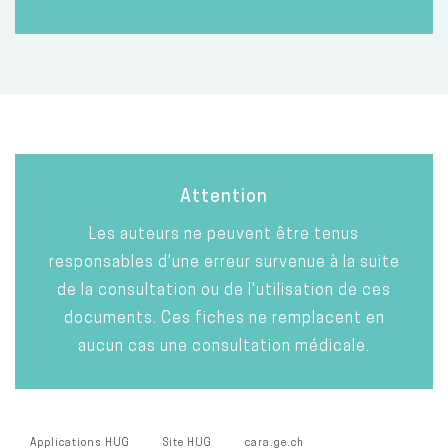
Attention
Les auteurs ne peuvent être tenus
responsables d'une erreur survenue à la suite
de la consultation ou de l'utilisation de ces
documents. Ces fiches ne remplacent en
aucun cas une consultation médicale.
Applications HUG
Site HUG
cara.ge.ch