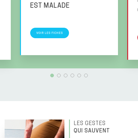
EST MALADE
VOIR LES FICHES
LES GESTES
QUI SAUVENT