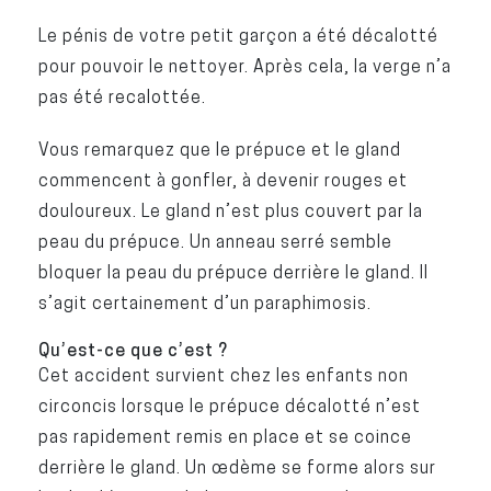
Le pénis de votre petit garçon a été décalotté
pour pouvoir le nettoyer. Après cela, la verge n’a
pas été recalottée.
Vous remarquez que le prépuce et le gland
commencent à gonfler, à devenir rouges et
douloureux. Le gland n’est plus couvert par la
peau du prépuce. Un anneau serré semble
bloquer la peau du prépuce derrière le gland. Il
s’agit certainement d’un paraphimosis.
Qu’est-ce que c’est ?
Cet accident survient chez les enfants non
circoncis lorsque le prépuce décalotté n’est
pas rapidement remis en place et se coince
derrière le gland. Un œdème se forme alors sur