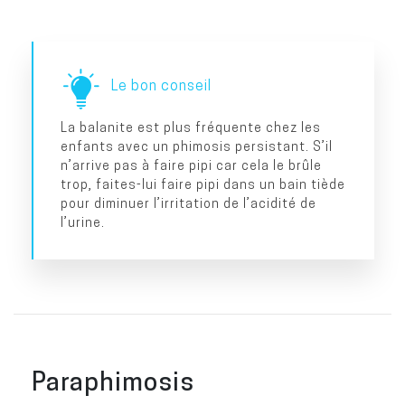
Le bon conseil
La balanite est plus fréquente chez les
enfants avec un phimosis persistant. S’il
n’arrive pas à faire pipi car cela le brûle
trop, faites-lui faire pipi dans un bain tiède
pour diminuer l’irritation de l’acidité de
l’urine.
Paraphimosis