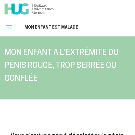
MON ENFANT EST MALADE
MON ENFANT A L'EXTRÉMITÉ DU
PÉNIS ROUGE, TROP SERRÉE OU
GONFLÉE