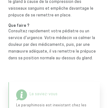
le gland à cause de la compression des
vaisseaux sanguins et empêche davantage le
prépuce de se remettre en place.
Que faire ?
Consultez rapidement votre pédiatre ou un
service d’urgence. Votre médecin va calmer la
douleur par des médicaments, puis, par une
manœuvre adéquate, il va remettre le prépuce
dans sa position normale au-dessus du gland.
Le saviez-vous
Le paraphimosis est inexistant chez les