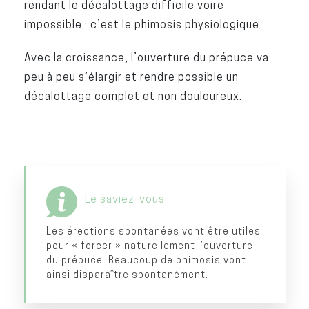
rendant le décalottage difficile voire
impossible : c’est le phimosis physiologique.
Avec la croissance, l’ouverture du prépuce va
peu à peu s’élargir et rendre possible un
décalottage complet et non douloureux.
Le saviez-vous
Les érections spontanées vont être utiles
pour « forcer » naturellement l’ouverture
du prépuce. Beaucoup de phimosis vont
ainsi disparaître spontanément.