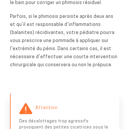
le bain pour corriger un phimosis résiduel.
Parfois, si le phimosis persiste après deux ans
et qu’il est responsable d’inflammations
(balanites) récidivantes, votre pédiatre pourra
vous prescrire une pommade à appliquer sur
l’extrémité du pénis. Dans certains cas, il est
nécessaire d’effectuer une courte intervention
chirurgicale qui conservera ou non le prépuce.
Attention
Des décalottages trop agressifs
provoquent des petites cicatrices sous le