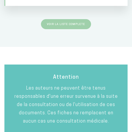
VOIR LA LISTE COMPLETE
Attention
Les auteurs ne peuvent être tenus
responsables d'une erreur survenue à la suite
de la consultation ou de l'utilisation de ces
documents. Ces fiches ne remplacent en
aucun cas une consultation médicale.