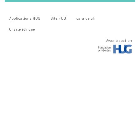
Applications HUG
Site HUG
cara.ge.ch
Charte éthique
Avec le soutien