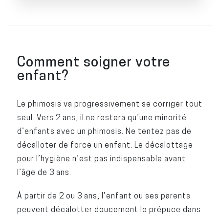
Comment soigner votre
enfant?
Le phimosis va progressivement se corriger tout
seul
. Vers 2 ans, il ne restera qu’une minorité
d’enfants avec un phimosis. Ne tentez pas de
décalloter de force un enfant. Le décalottage
pour l’hygiène n’est pas indispensable avant
l’âge de 3 ans.
À partir de 2 ou 3 ans, l’enfant ou ses parents
peuvent décalotter doucement le prépuce dans