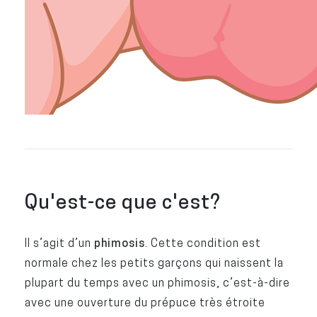
Qu'est-ce que c'est?
Il s’agit d’un
phimosis
. Cette condition est
normale chez les petits garçons qui naissent la
plupart du temps avec un phimosis, c’est-à-dire
avec une ouverture du prépuce très étroite