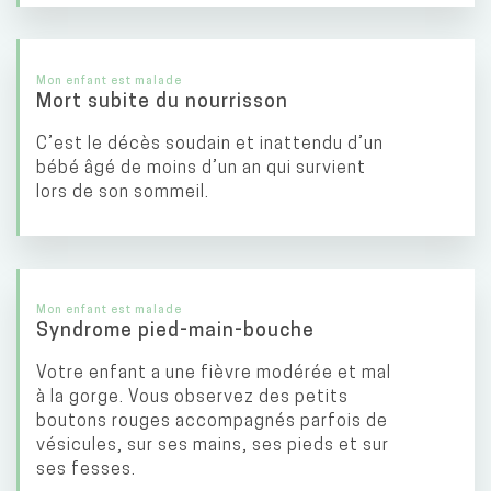
Mon enfant est malade
Mort subite du nourrisson
C’est le décès soudain et inattendu d’un
bébé âgé de moins d’un an qui survient
lors de son sommeil.
Mon enfant est malade
Syndrome pied-main-bouche
Votre enfant a une fièvre modérée et mal
à la gorge. Vous observez des petits
boutons rouges accompagnés parfois de
vésicules, sur ses mains, ses pieds et sur
ses fesses.