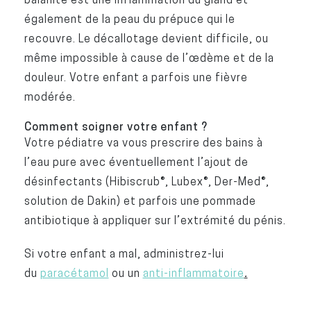
également de la peau du prépuce qui le
recouvre. Le décallotage devient difficile, ou
même impossible à cause de l’œdème et de la
douleur. Votre enfant a parfois une fièvre
modérée.
Comment soigner votre enfant ?
Votre pédiatre va vous prescrire des bains à
l’eau pure avec éventuellement l’ajout de
désinfectants (Hibiscrub®, Lubex®, Der-Med®,
solution de Dakin) et parfois une pommade
antibiotique à appliquer sur l’extrémité du pénis.
Si votre enfant a mal, administrez-lui
du
paracétamol
ou un
anti-inflammatoire
.