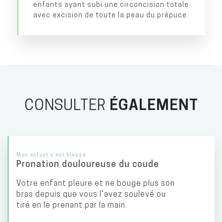
enfants ayant subi une circoncision totale
avec excision de toute la peau du prépuce.
CONSULTER
ÉGALEMENT
Mon enfant s'est blessé
Pronation douloureuse du coude
Votre enfant pleure et ne bouge plus son
bras depuis que vous l’avez soulevé ou
tiré en le prenant par la main.