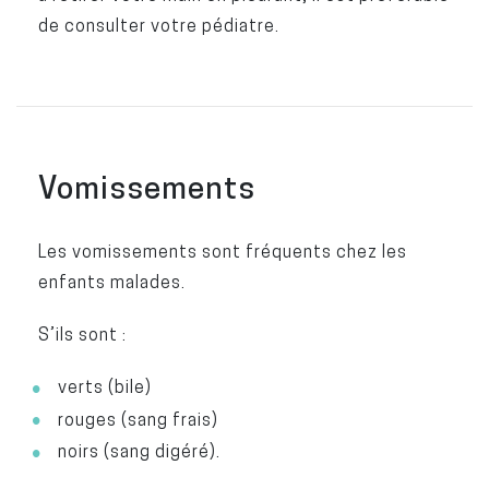
de consulter votre pédiatre.
Vomissements
Les vomissements sont fréquents chez les
enfants malades.
S’ils sont :
verts (bile)
rouges (sang frais)
noirs (sang digéré).