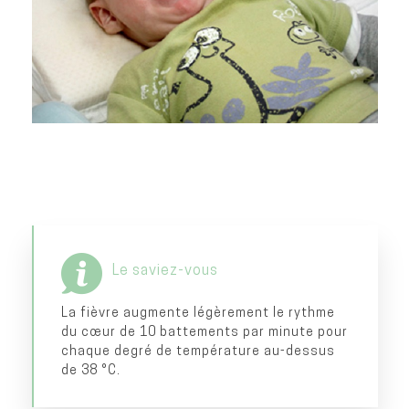
Le saviez-vous
La fièvre augmente légèrement le rythme
du cœur de 10 battements par minute pour
chaque degré de température au-dessus
de 38 °C.