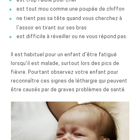
est tout mou comme une poupée de chiffon
ne tient pas sa tête quand vous cherchez à
l’assoir en tirant sur ses bras
est difficile à réveiller ou ne vous répond pas.
Il est habituel pour un enfant d’être fatigué
lorsqu’il est malade, surtout lors des pics de
fièvre. Pourtant observez votre enfant pour
reconnaître ces signes de léthargie qui peuvent
être causés par de graves problèmes de santé.