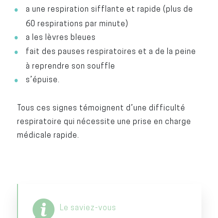
a une respiration sifflante et rapide (plus de
60 respirations par minute)
a les lèvres bleues
fait des pauses respiratoires et a de la peine
à reprendre son souffle
s’épuise.
Tous ces signes témoignent d’une difficulté
respiratoire qui nécessite une prise en charge
médicale rapide.
Le saviez-vous