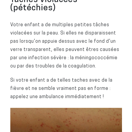
(pétéchies)
Votre enfant a de multiples petites tâches
violacées sur la peau. Si elles ne disparaissent
pas lorsqu’on appuie dessus avec le fond d’un
verre transparent, elles peuvent êtres causées
par une infection sévère : la méningococcémie
ou par des troubles de la coagulation.
Si votre enfant a de telles taches avec de la
fièvre et ne semble vraiment pas en forme :
appelez une ambulance immédiatement !