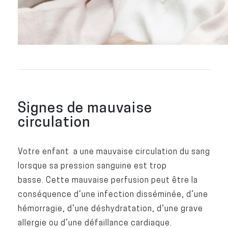
Signes de mauvaise
circulation
Votre enfant a une mauvaise circulation du sang
lorsque sa pression sanguine est trop
basse. Cette mauvaise perfusion peut être la
conséquence d’une infection disséminée, d’une
hémorragie, d’une déshydratation, d’une grave
allergie ou d’une défaillance cardiaque.