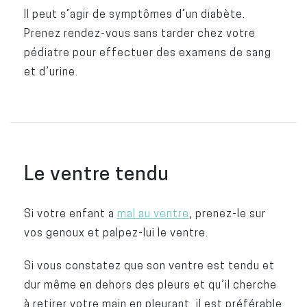
Il peut s’agir de symptômes d’un diabète.
Prenez rendez-vous sans tarder chez votre
pédiatre pour effectuer des examens de sang
et d’urine.
Le ventre tendu
Si votre enfant a
mal au ventre
, prenez-le sur
vos genoux et palpez-lui le ventre.
Si vous constatez que son ventre est tendu et
dur même en dehors des pleurs et qu’il cherche
à retirer votre main en pleurant, il est préférable