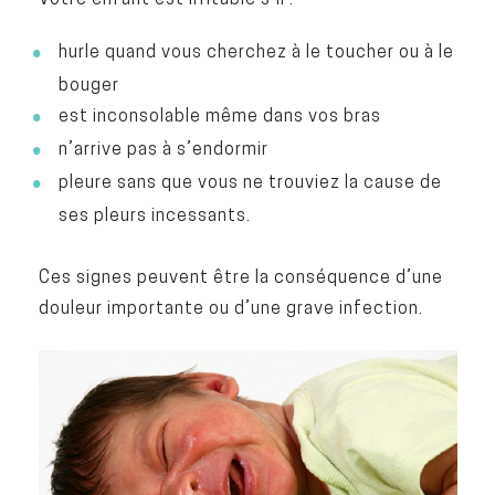
hurle quand vous cherchez à le toucher ou à le
bouger
est inconsolable même dans vos bras
n’arrive pas à s’endormir
pleure sans que vous ne trouviez la cause de
ses pleurs incessants.
Ces signes peuvent être la conséquence d’une
douleur importante ou d’une grave infection.