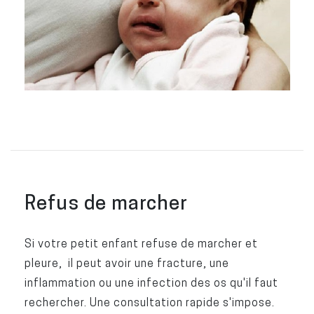
Refus de marcher
Si votre petit enfant refuse de marcher et
pleure, il peut avoir une fracture, une
inflammation ou une infection des os qu'il faut
rechercher. Une consultation rapide s'impose.