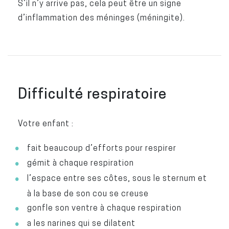
S’il n’y arrive pas, cela peut être un signe
d’inflammation des méninges (méningite).
Difficulté respiratoire
Votre enfant :
fait beaucoup d’efforts pour respirer
gémit à chaque respiration
l’espace entre ses côtes, sous le sternum et
à la base de son cou se creuse
gonfle son ventre à chaque respiration
a les narines qui se dilatent