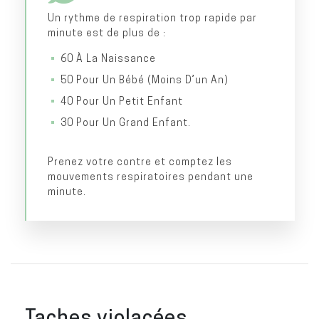
Un rythme de respiration trop rapide par
minute est de plus de :
60 À La Naissance
50 Pour Un Bébé (moins D’un An)
40 Pour Un Petit Enfant
30 Pour Un Grand Enfant.
Prenez votre contre et comptez les
mouvements respiratoires pendant une
minute.
Taches violacées