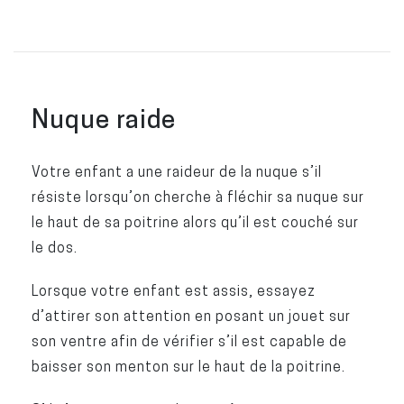
Nuque raide
Votre enfant a une raideur de la nuque s’il
résiste lorsqu’on cherche à fléchir sa nuque sur
le haut de sa poitrine alors qu’il est couché sur
le dos.
Lorsque votre enfant est assis, essayez
d’attirer son attention en posant un jouet sur
son ventre afin de vérifier s’il est capable de
baisser son menton sur le haut de la poitrine.