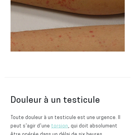
Douleur à un testicule
Toute douleur à un testicule est une urgence. Il
peut s’agir d’une
torsion
, qui doit absolument
être opérée dans un délai de six heures.