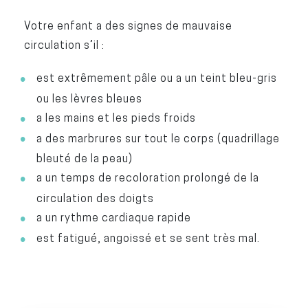
Votre enfant a des signes de mauvaise
circulation s’il :
est extrêmement pâle ou a un teint bleu-gris
ou les lèvres bleues
a les mains et les pieds froids
a des marbrures sur tout le corps (quadrillage
bleuté de la peau)
a un temps de recoloration prolongé de la
circulation des doigts
a un rythme cardiaque rapide
est fatigué, angoissé et se sent très mal.