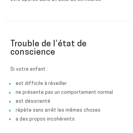
Trouble de l’état de
conscience
Si votre enfant :
est difficile à réveiller
ne présente pas un comportement normal
est désorienté
répète sans arrêt les mêmes choses
a des propos incohérents.