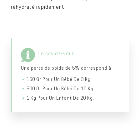
réhydraté rapidement
Le saviez-vous
Une perte de poids de 5% correspond à :
150 Gr Pour Un Bébé De 3 Kg
500 Gr Pour Un Bébé De 10 Kg
1 Kg Pour Un Enfant De 20 Kg.