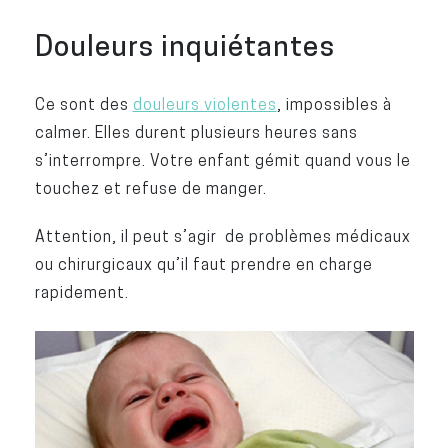
Douleurs inquiétantes
Ce sont des
douleurs violentes
, impossibles à
calmer. Elles durent plusieurs heures sans
s’interrompre. Votre enfant gémit quand vous le
touchez et refuse de manger.
Attention, il peut s’agir de problèmes médicaux
ou chirurgicaux qu’il faut prendre en charge
rapidement.