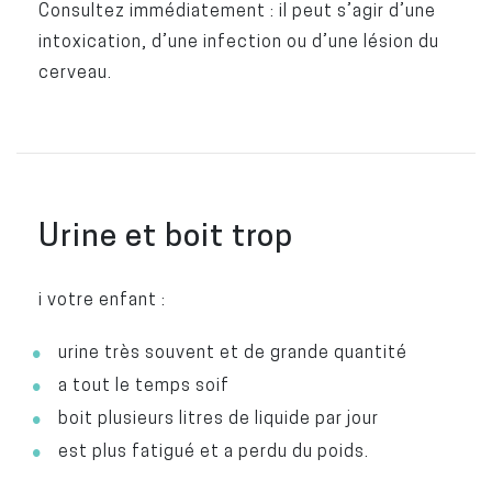
Consultez immédiatement : il peut s’agir d’une
intoxication, d’une infection ou d’une lésion du
cerveau.
Urine et boit trop
i votre enfant :
urine très souvent et de grande quantité
a tout le temps soif
boit plusieurs litres de liquide par jour
est plus fatigué et a perdu du poids.