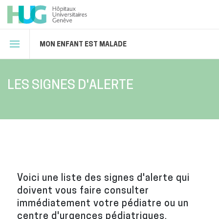
MON ENFANT EST MALADE
LES SIGNES D'ALERTE
Voici une liste des signes d'alerte qui
doivent vous faire consulter
immédiatement votre pédiatre ou un
centre d'urgences pédiatriques.