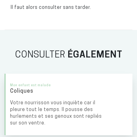
Il faut alors consulter sans tarder.
CONSULTER
ÉGALEMENT
Mon enfant est malade
Coliques
Votre nourrisson vous inquiète car il
pleure tout le temps. Il pousse des
hurlements et ses genoux sont repliés
sur son ventre.