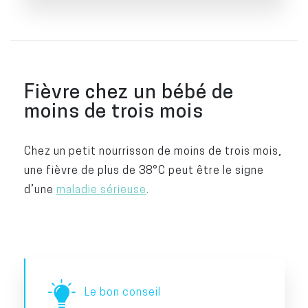
Fièvre chez un bébé de
moins de trois mois
Chez un petit nourrisson de moins de trois mois,
une fièvre de plus de 38°C peut être le signe
d’une
maladie sérieuse
.
Le bon conseil