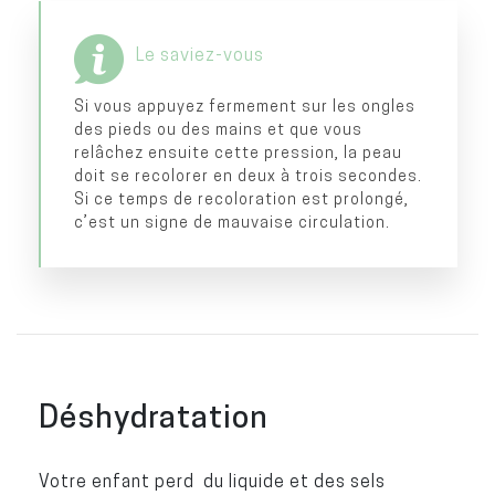
Le saviez-vous
Si vous appuyez fermement sur les ongles
des pieds ou des mains et que vous
relâchez ensuite cette pression, la peau
doit se recolorer en deux à trois secondes.
Si ce temps de recoloration est prolongé,
c’est un signe de mauvaise circulation.
Déshydratation
Votre enfant perd du liquide et des sels