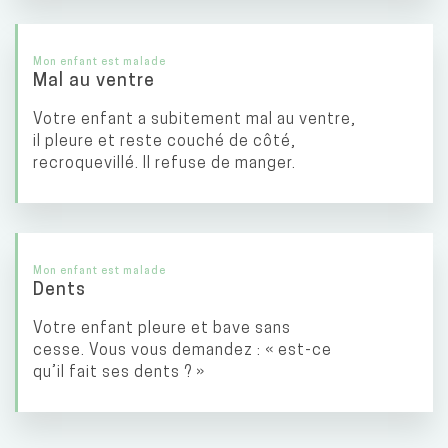
Mon enfant est malade
Mal au ventre
Votre enfant a subitement mal au ventre,
il pleure et reste couché de côté,
recroquevillé. Il refuse de manger.
Mon enfant est malade
Dents
Votre enfant pleure et bave sans
cesse. Vous vous demandez : « est-ce
qu’il fait ses dents ? »