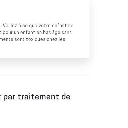
. Veillez à ce que votre enfant ne
it pour un enfant en bas âge sans
aments sont toxiques chez les
 par traitement de