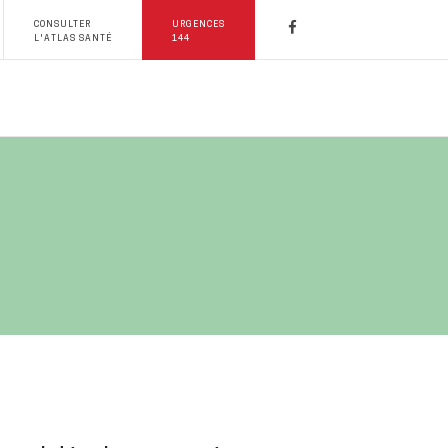
CONSULTER
URGENCES
L'ATLAS SANTÉ
144