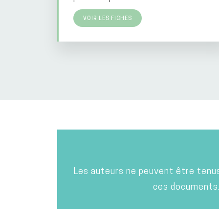
VOIR LES FICHES
Les auteurs ne peuvent être tenus 
ces documents.