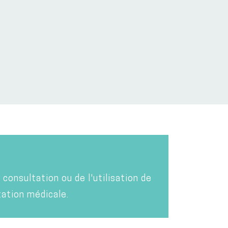
consultation ou de l'utilisation de
ation médicale.