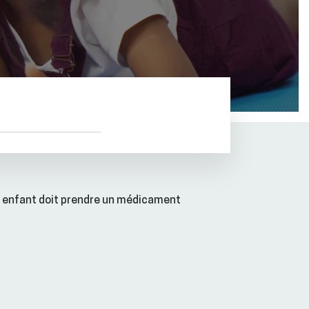
 enfant doit prendre un médicament