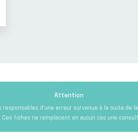
Attention
responsables d'une erreur survenue à la suite de la 
 Ces fiches ne remplacent en aucun cas une consult