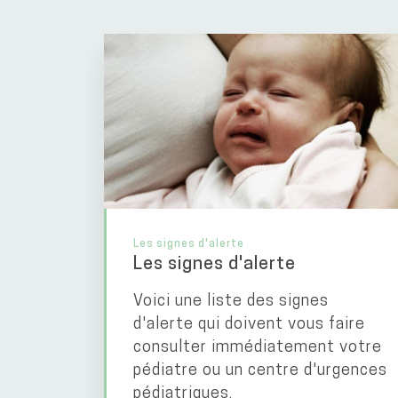
Les signes d'alerte
Les signes d'alerte
Voici une liste des signes
d'alerte qui doivent vous faire
consulter immédiatement votre
pédiatre ou un centre d'urgences
pédiatriques.