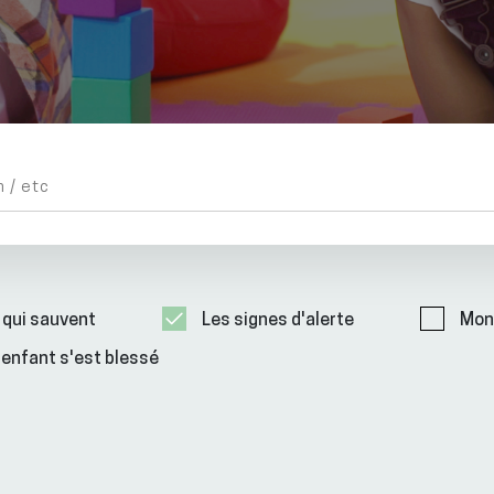
 qui sauvent
Les signes d'alerte
Mon
enfant s'est blessé