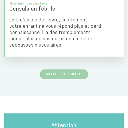
Mon enfant est malade
Convulsion fébrile
Lors d’un pic de fièvre, subitement,
votre enfant ne vous répond plus et perd
connaissance. Il a des tremblements
incontrôlés de son corps comme des
secousses musculaires.
VOIR LA LISTE COMPLETE
Attention