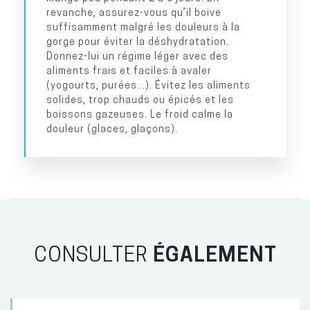
revanche, assurez-vous qu’il boive
suffisamment malgré les douleurs à la
gorge pour éviter la déshydratation.
Donnez-lui un régime léger avec des
aliments frais et faciles à avaler
(yogourts, purées...). Évitez les aliments
solides, trop chauds ou épicés et les
boissons gazeuses. Le froid calme la
douleur (glaces, glaçons).
CONSULTER
ÉGALEMENT