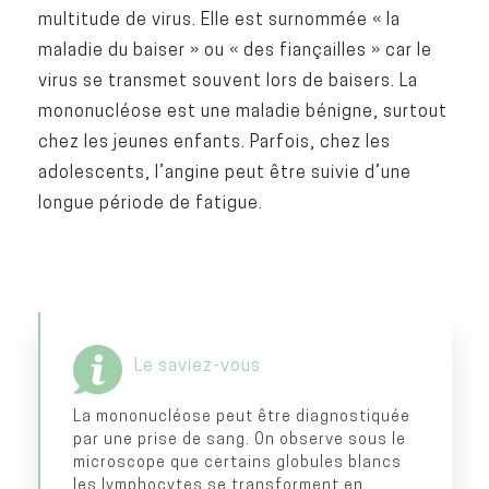
multitude de virus. Elle est surnommée « la
maladie du baiser » ou « des fiançailles » car le
virus se transmet souvent lors de baisers. La
mononucléose est une maladie bénigne, surtout
chez les jeunes enfants. Parfois, chez les
adolescents, l’angine peut être suivie d’une
longue période de fatigue.
Le saviez-vous
La mononucléose peut être diagnostiquée
par une prise de sang. On observe sous le
microscope que certains globules blancs
les lymphocytes se transforment en