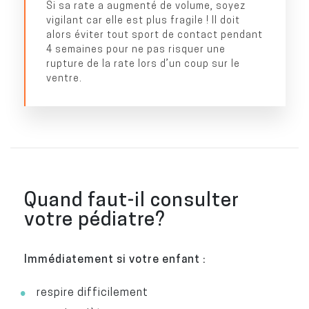
Si sa rate a augmenté de volume, soyez
vigilant car elle est plus fragile ! Il doit
alors éviter tout sport de contact pendant
4 semaines pour ne pas risquer une
rupture de la rate lors d’un coup sur le
ventre.
Quand faut-il consulter
votre pédiatre?
Immédiatement si votre enfant :
respire difficilement