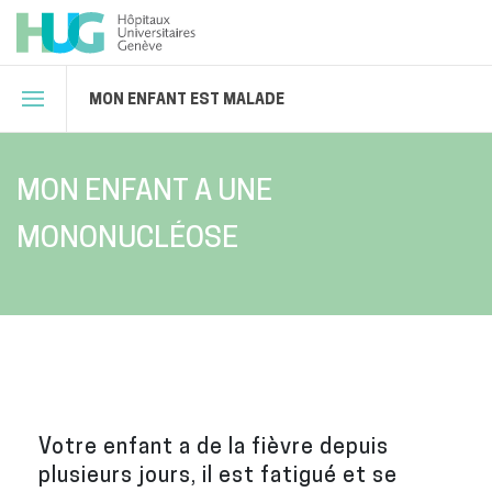
MON ENFANT EST MALADE
MON ENFANT A UNE
MONONUCLÉOSE
Votre enfant a de la fièvre depuis
plusieurs jours, il est fatigué et se