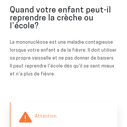
Quand votre enfant peut-il
reprendre la crèche ou
l’école?
La mononucléose est une maladie contagieuse
lorsque votre enfant a de la fièvre. Il doit utiliser
sa propre vaisselle et ne pas donner de baisers.
Il peut reprendre l’école dès qu’il se sent mieux
et n’a plus de fièvre.
Attention