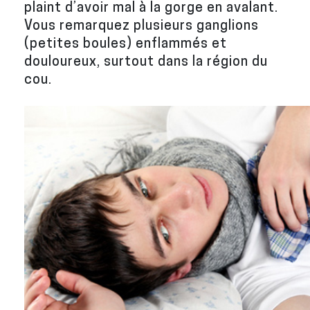
plaint d’avoir mal à la gorge en avalant.
Vous remarquez plusieurs ganglions
(petites boules) enflammés et
douloureux, surtout dans la région du
cou.