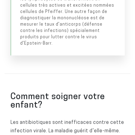
cellules très actives et excitées nommées
cellules de Pfeiffer. Une autre façon de
diagnostiquer la mononucléose est de
mesurer le taux d’anticorps (défense
contre les infections) spécialement
produits pour lutter contre le virus
d’Epstein-Barr.
Comment soigner votre
enfant?
Les antibiotiques sont inefficaces contre cette
infection virale. La maladie guérit d’elle-même.