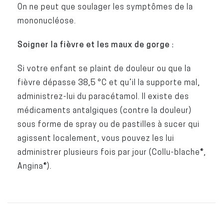
On ne peut que soulager les symptômes de la
mononucléose.
Soigner la fièvre et les maux de gorge :
Si votre enfant se plaint de douleur ou que la
fièvre dépasse 38,5 °C et qu’il la supporte mal,
administrez-lui du paracétamol. Il existe des
médicaments antalgiques (contre la douleur)
sous forme de spray ou de pastilles à sucer qui
agissent localement, vous pouvez les lui
administrer plusieurs fois par jour (Collu-blache®,
Angina®).