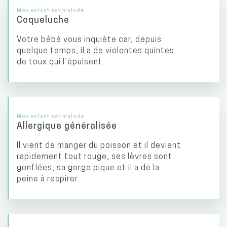
Mon enfant est malade
Coqueluche
Votre bébé vous inquiète car, depuis
quelque temps, il a de violentes quintes
de toux qui l’épuisent.
Mon enfant est malade
Allergique généralisée
Il vient de manger du poisson et il devient
rapidement tout rouge, ses lèvres sont
gonflées, sa gorge pique et il a de la
peine à respirer.