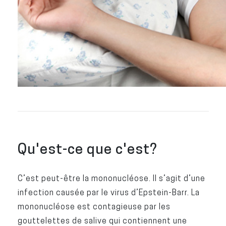
Qu'est-ce que c'est?
C’est peut-être la mononucléose. Il s’agit d’une
infection causée par le virus d’Epstein-Barr. La
mononucléose est contagieuse par les
gouttelettes de salive qui contiennent une