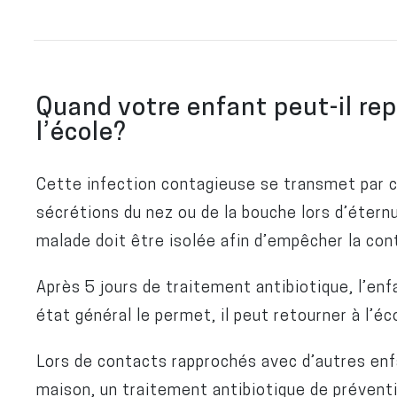
Quand votre enfant peut-il rep
l’école?
Cette infection contagieuse se transmet par 
sécrétions du nez ou de la bouche lors d’éter
malade doit être isolée afin d’empêcher la con
Après 5 jours de traitement antibiotique, l’enf
état général le permet, il peut retourner à l’éc
Lors de contacts rapprochés avec d’autres enfan
maison, un traitement antibiotique de prévent