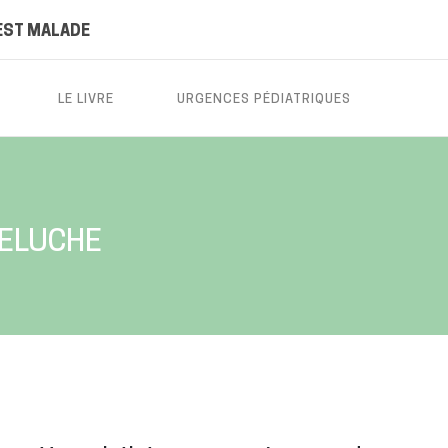
EST MALADE
LE LIVRE
URGENCES PÉDIATRIQUES
UELUCHE