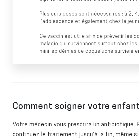
Plusieurs doses sont nécessaires : à 2, 4,
l’adolescence et également chez le jeune
Ce vaccin est utile afin de prévenir les 
maladie qui surviennent surtout chez le
mini-épidémies de coqueluche survienne
Comment soigner votre enfan
Votre médecin vous prescrira un antibiotique.
continuez le traitement jusqu’à la fin, même s