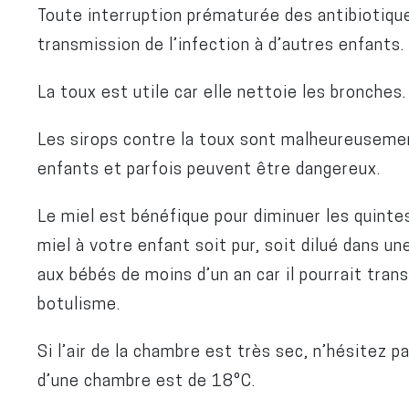
Toute interruption prématurée des antibiotique
transmission de l’infection à d’autres enfants.
La toux est utile car elle nettoie les bronches
Les sirops contre la toux sont malheureusemen
enfants et parfois peuvent être dangereux.
Le miel est bénéfique pour diminuer les quinte
miel à votre enfant soit pur, soit dilué dans un
aux bébés de moins d’un an car il pourrait tran
botulisme.
Si l’air de la chambre est très sec, n’hésitez p
d’une chambre est de 18°C.