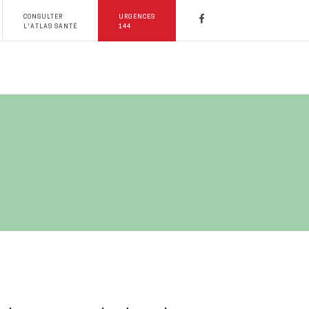
CONSULTER
URGENCES
L'ATLAS SANTÉ
144