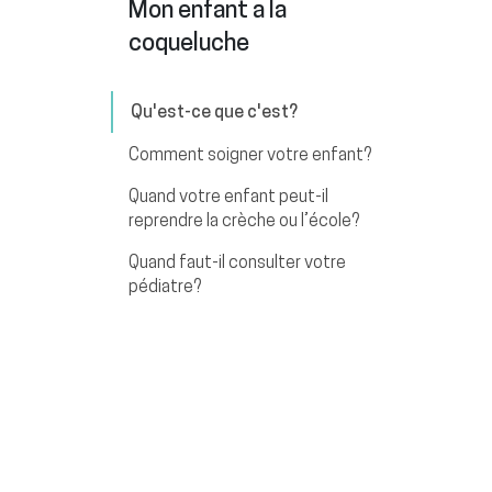
Mon enfant a la
coqueluche
Qu'est-ce que c'est?
Comment soigner votre enfant?
Quand votre enfant peut-il
reprendre la crèche ou l’école?
Quand faut-il consulter votre
pédiatre?